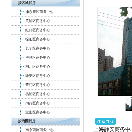
按区域找房
浦东新区商务中心
黄浦区商务中心
虹口区商务中心
徐汇区商务中心
长宁区商务中心
卢湾区商务中心
闸北区商务中心
静安区商务中心
普陀区商务中心
杨浦区商务中心
闵行区商务中心
宝山区商务中心
按商圈找房
上海
静安商务中
南京西路商务中心