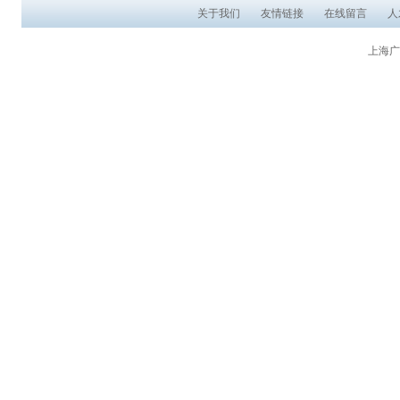
关于我们
友情链接
在线留言
人
上海广