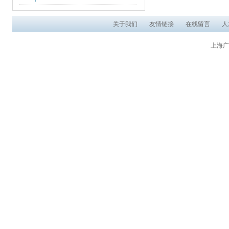
关于我们
友情链接
在线留言
人
上海广