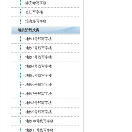
静安寺写字楼
张江写字楼
淮海路写字楼
地铁沿线找房
地铁1号线写字楼
地铁2号线写字楼
地铁3号线写字楼
地铁4号线写字楼
地铁5号线写字楼
地铁6号线写字楼
地铁7号线写字楼
地铁8号线写字楼
地铁9号线写字楼
地铁10号线写字楼
地铁11号线写字楼