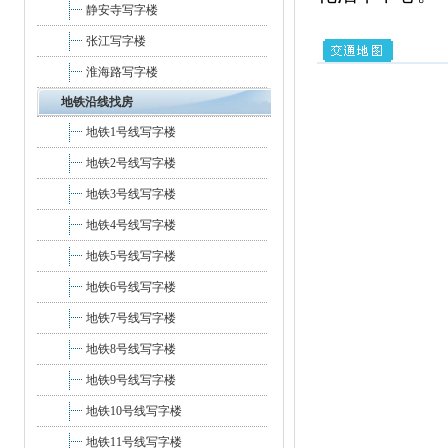
静安寺写字楼
张江写字楼
淮海路写字楼
地铁沿线找房
地铁1号线写字楼
地铁2号线写字楼
地铁3号线写字楼
地铁4号线写字楼
地铁5号线写字楼
地铁6号线写字楼
地铁7号线写字楼
地铁8号线写字楼
地铁9号线写字楼
地铁10号线写字楼
地铁11号线写字楼