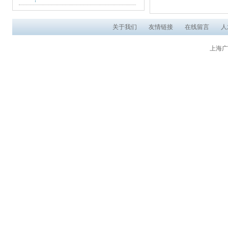
关于我们
友情链接
在线留言
人
上海广