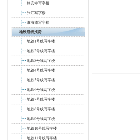
静安寺写字楼
张江写字楼
淮海路写字楼
地铁沿线找房
地铁1号线写字楼
地铁2号线写字楼
地铁3号线写字楼
地铁4号线写字楼
地铁5号线写字楼
地铁6号线写字楼
地铁7号线写字楼
地铁8号线写字楼
地铁9号线写字楼
地铁10号线写字楼
地铁11号线写字楼