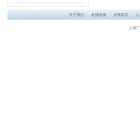
关于我们
友情链接
在线留言
人
上海广