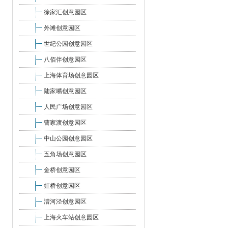
徐家汇创意园区
外滩创意园区
世纪公园创意园区
八佰伴创意园区
上海体育场创意园区
陆家嘴创意园区
人民广场创意园区
曹家渡创意园区
中山公园创意园区
五角场创意园区
金桥创意园区
虹桥创意园区
漕河泾创意园区
上海火车站创意园区