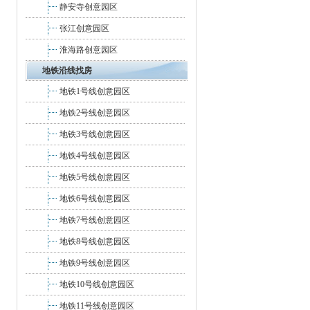
静安寺创意园区
张江创意园区
淮海路创意园区
地铁沿线找房
地铁1号线创意园区
地铁2号线创意园区
地铁3号线创意园区
地铁4号线创意园区
地铁5号线创意园区
地铁6号线创意园区
地铁7号线创意园区
地铁8号线创意园区
地铁9号线创意园区
地铁10号线创意园区
地铁11号线创意园区