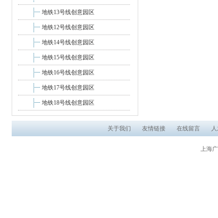
地铁13号线创意园区
地铁12号线创意园区
地铁14号线创意园区
地铁15号线创意园区
地铁16号线创意园区
地铁17号线创意园区
地铁18号线创意园区
关于我们
友情链接
在线留言
人
上海广