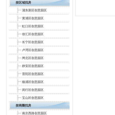
按区域找房
浦东新区创意园区
黄浦区创意园区
虹口区创意园区
徐汇区创意园区
长宁区创意园区
卢湾区创意园区
闸北区创意园区
静安区创意园区
普陀区创意园区
杨浦区创意园区
闵行区创意园区
宝山区创意园区
按商圈找房
南京西路创意园区