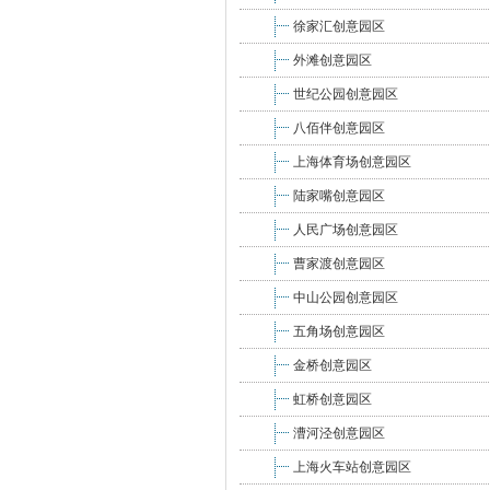
徐家汇创意园区
外滩创意园区
世纪公园创意园区
八佰伴创意园区
上海体育场创意园区
陆家嘴创意园区
人民广场创意园区
曹家渡创意园区
中山公园创意园区
五角场创意园区
金桥创意园区
虹桥创意园区
漕河泾创意园区
上海火车站创意园区