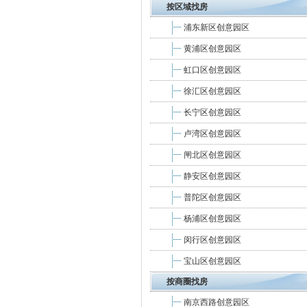
按区域找房
浦东新区创意园区
黄浦区创意园区
虹口区创意园区
徐汇区创意园区
长宁区创意园区
卢湾区创意园区
闸北区创意园区
静安区创意园区
普陀区创意园区
杨浦区创意园区
闵行区创意园区
宝山区创意园区
按商圈找房
南京西路创意园区