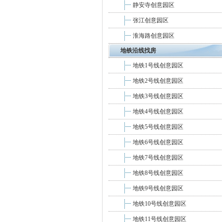
静安寺创意园区
张江创意园区
淮海路创意园区
地铁沿线找房
地铁1号线创意园区
地铁2号线创意园区
地铁3号线创意园区
地铁4号线创意园区
地铁5号线创意园区
地铁6号线创意园区
地铁7号线创意园区
地铁8号线创意园区
地铁9号线创意园区
地铁10号线创意园区
地铁11号线创意园区