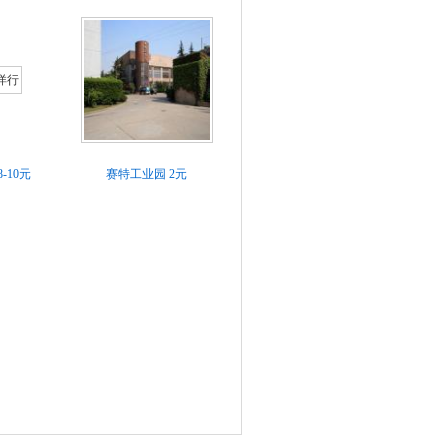
8-10元
赛特工业园
2元