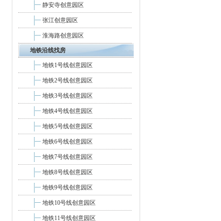
静安寺创意园区
张江创意园区
淮海路创意园区
地铁沿线找房
地铁1号线创意园区
地铁2号线创意园区
地铁3号线创意园区
地铁4号线创意园区
地铁5号线创意园区
地铁6号线创意园区
地铁7号线创意园区
地铁8号线创意园区
地铁9号线创意园区
地铁10号线创意园区
地铁11号线创意园区