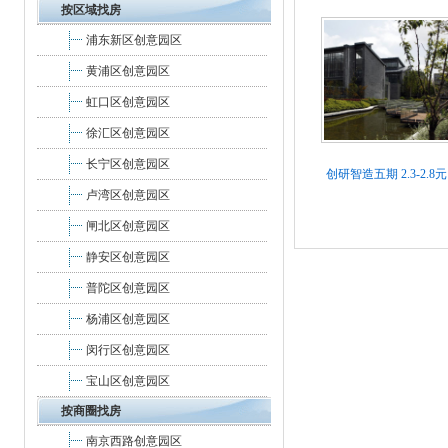
区
按区域找房
浦东新区创意园区
黄浦区创意园区
虹口区创意园区
徐汇区创意园区
长宁区创意园区
创研智造五期
2.3-2.8元
卢湾区创意园区
闸北区创意园区
静安区创意园区
普陀区创意园区
杨浦区创意园区
闵行区创意园区
宝山区创意园区
按商圈找房
南京西路创意园区