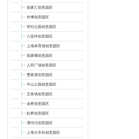
徐家汇创意园区
外滩创意园区
世纪公园创意园区
八佰伴创意园区
上海体育场创意园区
陆家嘴创意园区
人民广场创意园区
曹家渡创意园区
中山公园创意园区
五角场创意园区
金桥创意园区
虹桥创意园区
漕河泾创意园区
上海火车站创意园区