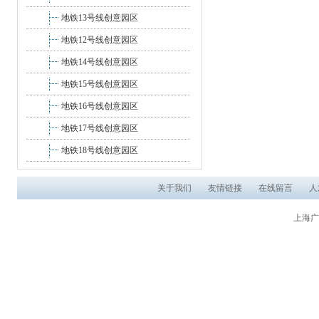
地铁13号线创意园区
地铁12号线创意园区
地铁14号线创意园区
地铁15号线创意园区
地铁16号线创意园区
地铁17号线创意园区
地铁18号线创意园区
关于我们
友情链接
在线留言
人
上海广