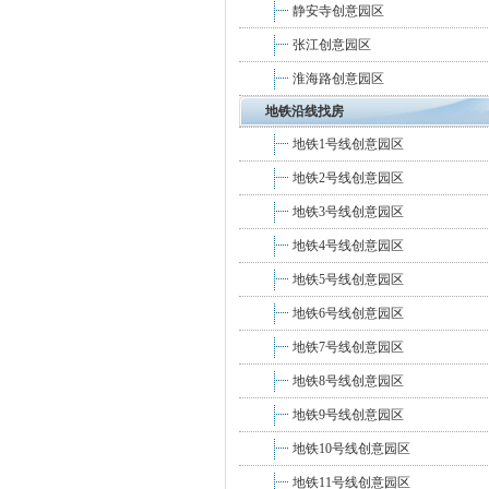
静安寺创意园区
张江创意园区
淮海路创意园区
地铁沿线找房
地铁1号线创意园区
地铁2号线创意园区
地铁3号线创意园区
地铁4号线创意园区
地铁5号线创意园区
地铁6号线创意园区
地铁7号线创意园区
地铁8号线创意园区
地铁9号线创意园区
地铁10号线创意园区
地铁11号线创意园区