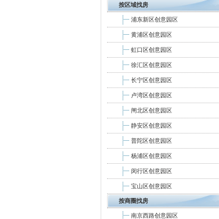
按区域找房
浦东新区创意园区
黄浦区创意园区
虹口区创意园区
徐汇区创意园区
长宁区创意园区
卢湾区创意园区
闸北区创意园区
静安区创意园区
普陀区创意园区
杨浦区创意园区
闵行区创意园区
宝山区创意园区
按商圈找房
南京西路创意园区