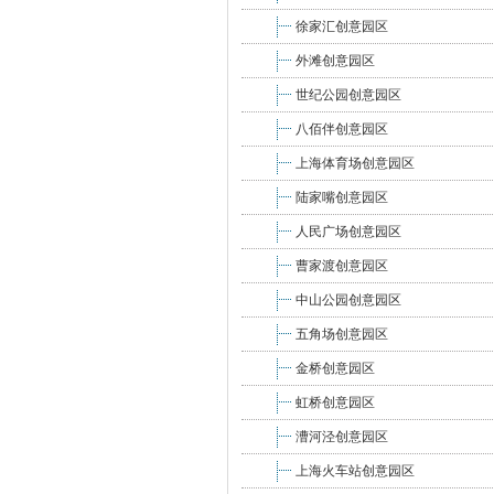
徐家汇创意园区
外滩创意园区
世纪公园创意园区
八佰伴创意园区
上海体育场创意园区
陆家嘴创意园区
人民广场创意园区
曹家渡创意园区
中山公园创意园区
五角场创意园区
金桥创意园区
虹桥创意园区
漕河泾创意园区
上海火车站创意园区